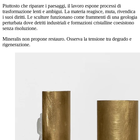
Piuttosto che riparare i paesaggi, il lavoro espone processi di
trasformazione lenti e ambigui. La materia reagisce, muta, rivendica
i suoi diritti. Le sculture funzionano come frammenti di una geologia
perturbata dove detriti industriali e formazioni cristalline coesistono
senza risoluzione.
Mineralis non propone restauro. Osserva la tensione tra degrado e
rigenerazione.