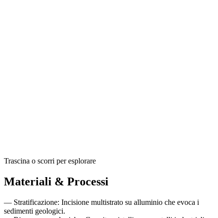
Trascina o scorri per esplorare
Materiali & Processi
—
Stratificazione:
Incisione multistrato su alluminio che evoca i
sedimenti geologici.